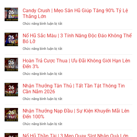
Candy Crush | Mẹo Săn Hũ Giúp Tăng 90% Tỷ Lệ
26
Thắng Lớn
Th7
Chức năng bình luận bị tắt
ở
Candy
Crush
Nổ Hũ Sắc Màu | 3 Tính Năng Độc Đáo Không Thể
26
|
Bỏ Lỡ
Th7
Mẹo
Chức năng bình luận bị tắt
ở
Săn
Nổ
Hũ
Hũ
Hoàn Trả Cược Thua | Ưu Đãi Không Giới Hạn Lên
Giúp
26
Sắc
Tăng
Đến 3%
Th7
Màu
90%
Chức năng bình luận bị tắt
ở
|
Tỷ
Hoàn
3
Lệ
Trả
Nhận Thưởng Tân Thủ | Tất Tần Tật Thông Tin
Tính
Thắng
26
Cược
Năng
Cần Nắm 2026
Lớn
Th7
Thua
Độc
Chức năng bình luận bị tắt
ở
|
Đáo
Nhận
Ưu
Không
Thưởng
Nhận Thưởng Nạp Đầu | Sự Kiện Khuyến Mãi Lên
Đãi
Thể
26
Tân
Không
Đến 100%
Bỏ
Th7
Thủ
Giới
Lỡ
Chức năng bình luận bị tắt
ở
|
Hạn
Nhận
Tất
Lên
Thưởng
Nổ Hũ Thần Tài | 3 Mẹo Quay Slot Nhận Quà Lớn
Tần
Đến