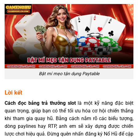
Bật mí mẹo tận dụng Paytable
Lời kết
Cách đọc bảng trả thưởng slot
là một kỹ năng đặc biệt
quan trọng, giúp bạn có thể tối ưu hóa cơ hội chiến thắng
khi tham gia quay hũ. Bằng cách nắm rõ các biểu tượng,
dòng paylines hay RTP, anh em sẽ xây dựng được chiến
lược chơi hiệu quả. Đừng quên nhấn đăng ký Nổ Hũ để cập