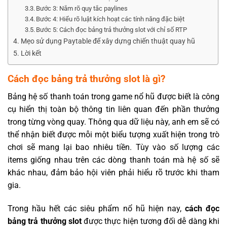
Bước 3: Nắm rõ quy tắc paylines
Bước 4: Hiểu rõ luật kích hoạt các tính năng đặc biệt
Bước 5: Cách đọc bảng trả thưởng slot với chỉ số RTP
Mẹo sử dụng Paytable để xây dựng chiến thuật quay hũ
Lời kết
Cách đọc bảng trả thưởng slot là gì?
Bảng hệ số thanh toán trong game nổ hũ được biết là công
cụ hiển thị toàn bộ thông tin liên quan đến phần thưởng
trong từng vòng quay. Thông qua dữ liệu này, anh em sẽ có
thể nhận biết được mỗi một biểu tượng xuất hiện trong trò
chơi sẽ mang lại bao nhiêu tiền. Tùy vào số lượng các
items giống nhau trên các dòng thanh toán mà hệ số sẽ
khác nhau, đảm bảo hội viên phải hiểu rõ trước khi tham
gia.
Trong hầu hết các siêu phẩm nổ hũ hiện nay,
cách đọc
bảng trả thưởng slot
được thực hiện tương đối dễ dàng khi