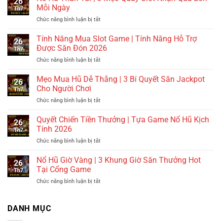
26
Nạp
Tật
Mỗi Ngày
3%
Th7
Đầu
Thông
Chức năng bình luận bị tắt
ở
|
Tin
Nổ
Sự
Cần
Hũ
Tính Năng Mua Slot Game | Tính Năng Hỗ Trợ
Kiện
Nắm
26
Thần
Khuyến
Được Săn Đón 2026
2026
Th7
Tài
Mãi
Chức năng bình luận bị tắt
ở
|
Lên
Tính
3
Đến
Năng
Mẹo Mua Hũ Dễ Thắng | 3 Bí Quyết Săn Jackpot
Mẹo
100%
26
Mua
Quay
Cho Người Chơi
Th7
Slot
Slot
Chức năng bình luận bị tắt
ở
Game
Nhận
Mẹo
|
Quà
Mua
Quyết Chiến Tiền Thưởng | Tựa Game Nổ Hũ Kịch
Tính
Lớn
26
Hũ
Năng
Tính 2026
Mỗi
Th7
Dễ
Hỗ
Ngày
Chức năng bình luận bị tắt
ở
Thắng
Trợ
Quyết
|
Được
Chiến
Nổ Hũ Giờ Vàng | 3 Khung Giờ Săn Thưởng Hot
3
Săn
26
Tiền
Bí
Tại Cổng Game
Đón
Th7
Thưởng
Quyết
2026
Chức năng bình luận bị tắt
ở
|
Săn
Nổ
Tựa
Jackpot
Hũ
Game
Cho
Giờ
DANH MỤC
Nổ
Người
Vàng
Hũ
Chơi