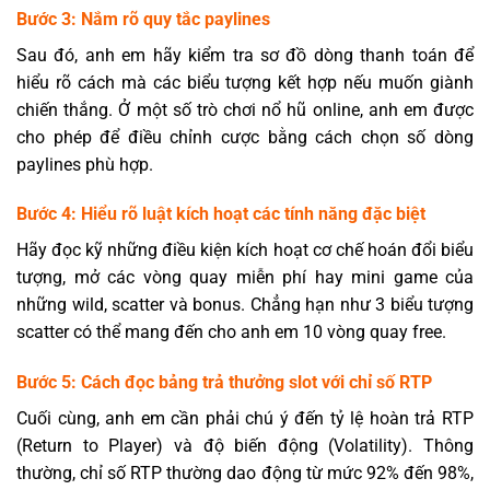
Bước 3: Nắm rõ quy tắc paylines
Sau đó, anh em hãy kiểm tra sơ đồ dòng thanh toán để
hiểu rõ cách mà các biểu tượng kết hợp nếu muốn giành
chiến thắng. Ở một số trò chơi nổ hũ online, anh em được
cho phép để điều chỉnh cược bằng cách chọn số dòng
paylines phù hợp.
Bước 4: Hiểu rõ luật kích hoạt các tính năng đặc biệt
Hãy đọc kỹ những điều kiện kích hoạt cơ chế hoán đổi biểu
tượng, mở các vòng quay miễn phí hay mini game của
những wild, scatter và bonus. Chẳng hạn như 3 biểu tượng
scatter có thể mang đến cho anh em 10 vòng quay free.
Bước 5: Cách đọc bảng trả thưởng slot với chỉ số RTP
Cuối cùng, anh em cần phải chú ý đến tỷ lệ hoàn trả RTP
(Return to Player) và độ biến động (Volatility). Thông
thường, chỉ số RTP thường dao động từ mức 92% đến 98%,