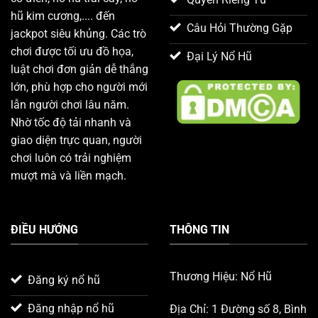
hũ kim cương,.... đến
Câu Hỏi Thường Gặp
jackpot siêu khủng. Các trò
chơi được tối ưu đồ họa,
Đại Lý Nổ Hũ
luật chơi đơn giản dễ thắng
lớn, phù hợp cho người mới
lẫn người chơi lâu năm.
Nhờ tốc độ tải nhanh và
giao diện trực quan, người
chơi luôn có trải nghiệm
mượt mà và liền mạch.
ĐIỀU HƯỚNG
THÔNG TIN
Thương Hiệu: Nổ Hũ
Đăng ký nổ hũ
Đăng nhập nổ hũ
Địa Chỉ: 1 Đường số 8, Bình