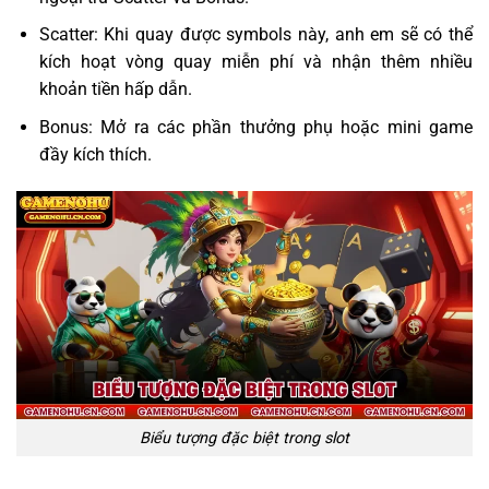
Scatter: Khi quay được symbols này, anh em sẽ có thể
kích hoạt vòng quay miễn phí và nhận thêm nhiều
khoản tiền hấp dẫn.
Bonus: Mở ra các phần thưởng phụ hoặc mini game
đầy kích thích.
Biểu tượng đặc biệt trong slot