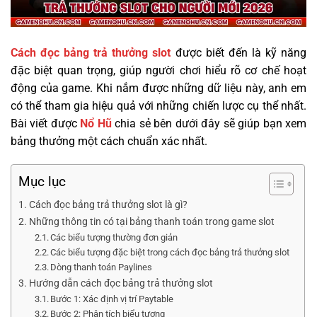
Cách đọc bảng trả thưởng slot
được biết đến là kỹ năng
đặc biệt quan trọng, giúp người chơi hiểu rõ cơ chế hoạt
động của game. Khi nắm được những dữ liệu này, anh em
có thể tham gia hiệu quả với những chiến lược cụ thể nhất.
Bài viết được
Nổ Hũ
chia sẻ bên dưới đây sẽ giúp bạn xem
bảng thưởng một cách chuẩn xác nhất.
Mục lục
Cách đọc bảng trả thưởng slot là gì?
Những thông tin có tại bảng thanh toán trong game slot
Các biểu tượng thường đơn giản
Các biểu tượng đặc biệt trong cách đọc bảng trả thưởng slot
Dòng thanh toán Paylines
Hướng dẫn cách đọc bảng trả thưởng slot
Bước 1: Xác định vị trí Paytable
Bước 2: Phân tích biểu tượng