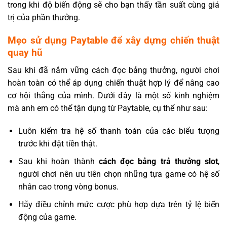
trong khi độ biến động sẽ cho bạn thấy tần suất cùng giá
trị của phần thưởng.
Mẹo sử dụng Paytable để xây dựng chiến thuật
quay hũ
Sau khi đã nắm vững cách đọc bảng thưởng, người chơi
hoàn toàn có thể áp dụng chiến thuật hợp lý để nâng cao
cơ hội thắng của mình. Dưới đây là một số kinh nghiệm
mà anh em có thể tận dụng từ Paytable, cụ thể như sau:
Luôn kiểm tra hệ số thanh toán của các biểu tượng
trước khi đặt tiền thật.
Sau khi hoàn thành
cách đọc bảng trả thưởng slot
,
người chơi nên ưu tiên chọn những tựa game có hệ số
nhân cao trong vòng bonus.
Hãy điều chỉnh mức cược phù hợp dựa trên tỷ lệ biến
động của game.