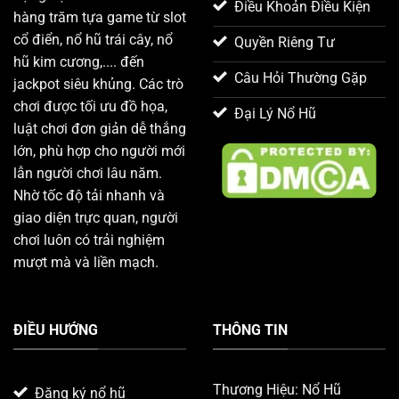
Điều Khoản Điều Kiện
hàng trăm tựa game từ slot
cổ điển, nổ hũ trái cây, nổ
Quyền Riêng Tư
hũ kim cương,.... đến
Câu Hỏi Thường Gặp
jackpot siêu khủng. Các trò
chơi được tối ưu đồ họa,
Đại Lý Nổ Hũ
luật chơi đơn giản dễ thắng
lớn, phù hợp cho người mới
lẫn người chơi lâu năm.
Nhờ tốc độ tải nhanh và
giao diện trực quan, người
chơi luôn có trải nghiệm
mượt mà và liền mạch.
ĐIỀU HƯỚNG
THÔNG TIN
Thương Hiệu: Nổ Hũ
Đăng ký nổ hũ