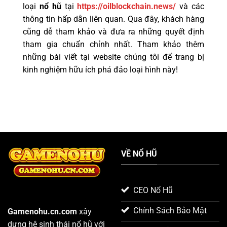
loại
nổ hũ
tại
https://oilblockchain.news/
và các
thông tin hấp dẫn liên quan. Qua đây, khách hàng
cũng dễ tham khảo và đưa ra những quyết định
tham gia chuẩn chỉnh nhất. Tham khảo thêm
những bài viết tại website chúng tôi để trang bị
kinh nghiệm hữu ích phá đảo loại hình này!
VỀ NỔ HŨ
CEO Nổ Hũ
Chính Sách Bảo Mật
Gamenohu.cn.com
xây
dựng hệ sinh thái nổ hũ với