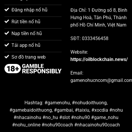
Đăng nhập nổ hũ
Địa Chỉ: 1 Đường số 8, Bình
Hưng Hoà, Tân Phú, Thành
Rút tiền nổ hũ
phố Hồ Chí Minh, Việt Nam
Nạp tiền nổ hũ
SĐT: 0333456458
Tải app nổ hũ
Website:
Sơ đồ trang web
https://oilblockchain.news/
Email:
gamenohucncom@gmail.co
Hashtag: #gamenohu, #nohudoithuong,
#gamebaidoithuong, #gambai, #taixiu, #xocdia #nohu
#nhacainohu #no_hu #slot #nohu90 #game_nohu
#nohu_online #nohu90coach #nhacainohu90coach