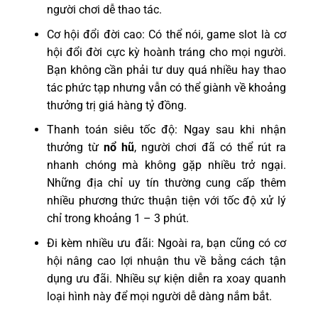
người chơi dễ thao tác.
Cơ hội đổi đời cao: Có thể nói, game slot là cơ
hội đổi đời cực kỳ hoành tráng cho mọi người.
Bạn không cần phải tư duy quá nhiều hay thao
tác phức tạp nhưng vẫn có thể giành về khoảng
thưởng trị giá hàng tỷ đồng.
Thanh toán siêu tốc độ: Ngay sau khi nhận
thưởng từ
nổ hũ
, người chơi đã có thể rút ra
nhanh chóng mà không gặp nhiều trở ngại.
Những địa chỉ uy tín thường cung cấp thêm
nhiều phương thức thuận tiện với tốc độ xử lý
chỉ trong khoảng 1 – 3 phút.
Đi kèm nhiều ưu đãi: Ngoài ra, bạn cũng có cơ
hội nâng cao lợi nhuận thu về bằng cách tận
dụng ưu đãi. Nhiều sự kiện diễn ra xoay quanh
loại hình này để mọi người dễ dàng nắm bắt.