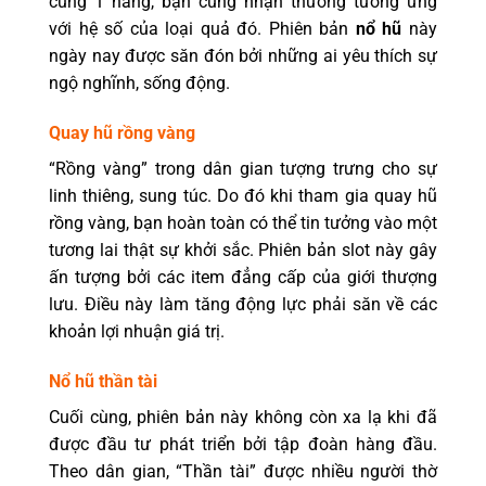
cùng 1 hàng, bạn cũng nhận thưởng tương ứng
với hệ số của loại quả đó. Phiên bản
nổ hũ
này
ngày nay được săn đón bởi những ai yêu thích sự
ngộ nghĩnh, sống động.
Quay hũ rồng vàng
“Rồng vàng” trong dân gian tượng trưng cho sự
linh thiêng, sung túc. Do đó khi tham gia quay hũ
rồng vàng, bạn hoàn toàn có thể tin tưởng vào một
tương lai thật sự khởi sắc. Phiên bản slot này gây
ấn tượng bởi các item đẳng cấp của giới thượng
lưu. Điều này làm tăng động lực phải săn về các
khoản lợi nhuận giá trị.
Nổ hũ thần tài
Cuối cùng, phiên bản này không còn xa lạ khi đã
được đầu tư phát triển bởi tập đoàn hàng đầu.
Theo dân gian, “Thần tài” được nhiều người thờ