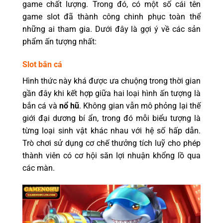
game chất lượng. Trong đó, có một số cái tên
game slot đã thành công chinh phục toàn thể
những ai tham gia. Dưới đây là gợi ý về các sản
phẩm ấn tượng nhất:
Slot bắn cá
Hình thức này khá được ưa chuộng trong thời gian
gần đây khi kết hợp giữa hai loại hình ấn tượng là
bắn cá và
nổ hũ
. Không gian vẫn mô phỏng lại thế
giới đại dương bí ẩn, trong đó mỗi biểu tượng là
từng loại sinh vật khác nhau với hệ số hấp dẫn.
Trò chơi sử dụng cơ chế thưởng tích luỹ cho phép
thành viên có cơ hội săn lợi nhuận khổng lồ qua
các màn.